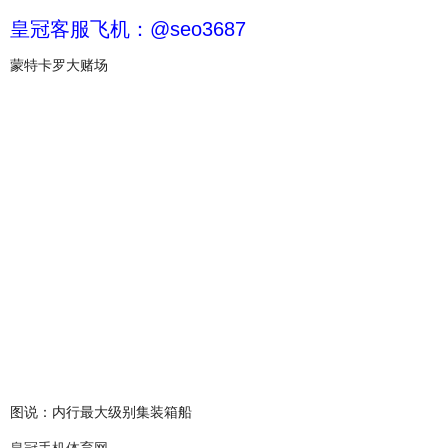
皇冠客服飞机：@seo3687
蒙特卡罗大赌场
图说：内行最大级别集装箱船