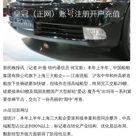
新民晚报讯（记者 叶薇 特约通信员 何宝新）本年上半年，中国船舶
集团有限公司旗下上海三大船企——江南造船、沪东中华和外高桥造
船按下坐褥磋磨加快键，捏续作念强高端船型，终局完工交船29艘、
磋磨接单63艘及我国首艘国产大型邮轮“爱达·魔齐号”出坞等一系列紧
要坐褥节点，交出了一份亮丽的“期中”考卷。
zh皇冠新网址
据统计，本年上半年上海三大船企委派和接单量和质同步攀升，中高
端船型占比达到90%以上，标记着在转化产业结构、优化居品布局、
翻新转型升级方面获得了阶段性后果。