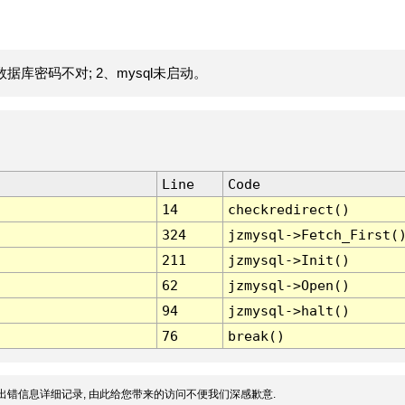
据库密码不对; 2、mysql未启动。
Line
Code
14
checkredirect()
324
jzmysql->Fetch_First(
211
jzmysql->Init()
62
jzmysql->Open()
94
jzmysql->halt()
76
break()
出错信息详细记录, 由此给您带来的访问不便我们深感歉意.