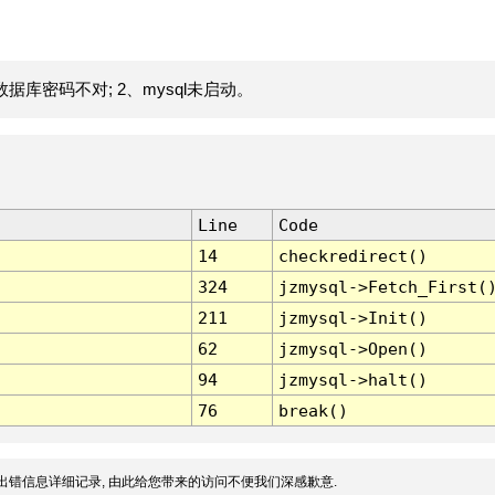
据库密码不对; 2、mysql未启动。
Line
Code
14
checkredirect()
324
jzmysql->Fetch_First(
211
jzmysql->Init()
62
jzmysql->Open()
94
jzmysql->halt()
76
break()
出错信息详细记录, 由此给您带来的访问不便我们深感歉意.