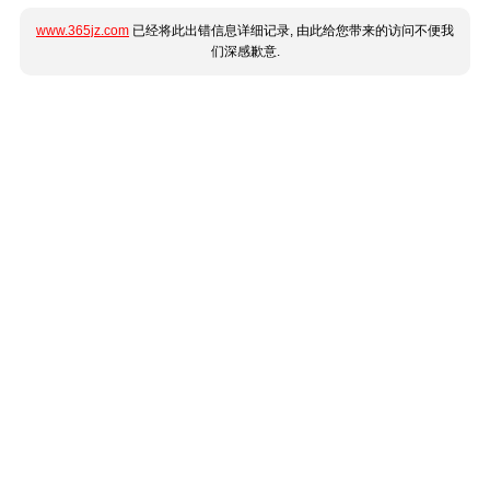
www.365jz.com
已经将此出错信息详细记录, 由此给您带来的访问不便我
们深感歉意.