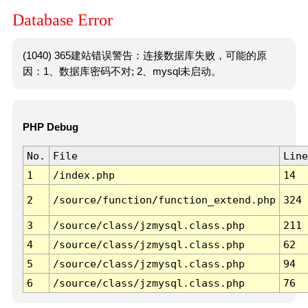
Database Error
(1040) 365建站错误警告：连接数据库失败，可能的原
因：1、数据库密码不对; 2、mysql未启动。
PHP Debug
No.
File
Line
1
/index.php
14
2
/source/function/function_extend.php
324
3
/source/class/jzmysql.class.php
211
4
/source/class/jzmysql.class.php
62
5
/source/class/jzmysql.class.php
94
6
/source/class/jzmysql.class.php
76