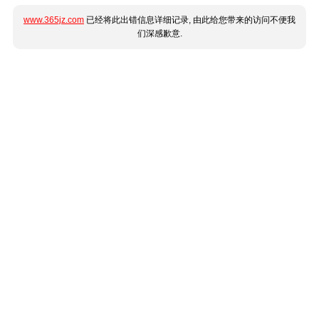
www.365jz.com
已经将此出错信息详细记录, 由此给您带来的访问不便我
们深感歉意.