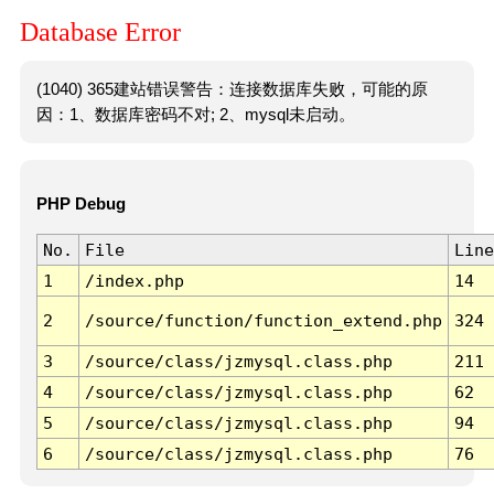
Database Error
(1040) 365建站错误警告：连接数据库失败，可能的原
因：1、数据库密码不对; 2、mysql未启动。
PHP Debug
No.
File
Line
1
/index.php
14
2
/source/function/function_extend.php
324
3
/source/class/jzmysql.class.php
211
4
/source/class/jzmysql.class.php
62
5
/source/class/jzmysql.class.php
94
6
/source/class/jzmysql.class.php
76