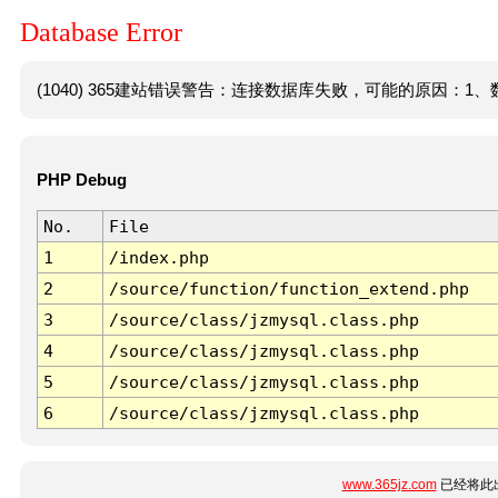
Database Error
(1040) 365建站错误警告：连接数据库失败，可能的原因：1、数
PHP Debug
No.
File
1
/index.php
2
/source/function/function_extend.php
3
/source/class/jzmysql.class.php
4
/source/class/jzmysql.class.php
5
/source/class/jzmysql.class.php
6
/source/class/jzmysql.class.php
www.365jz.com
已经将此