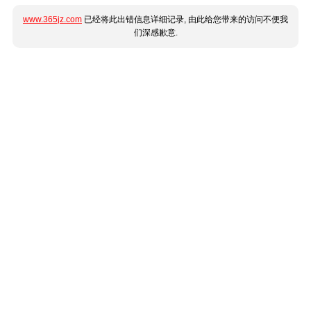
www.365jz.com
已经将此出错信息详细记录, 由此给您带来的访问不便我
们深感歉意.