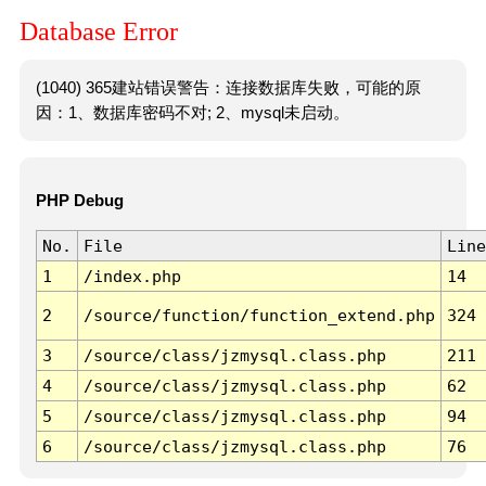
Database Error
(1040) 365建站错误警告：连接数据库失败，可能的原
因：1、数据库密码不对; 2、mysql未启动。
PHP Debug
No.
File
Line
1
/index.php
14
2
/source/function/function_extend.php
324
3
/source/class/jzmysql.class.php
211
4
/source/class/jzmysql.class.php
62
5
/source/class/jzmysql.class.php
94
6
/source/class/jzmysql.class.php
76