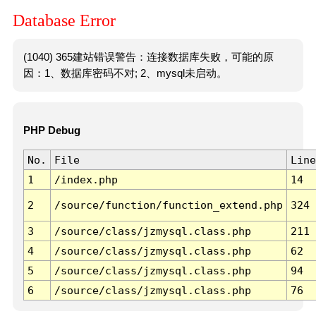
Database Error
(1040) 365建站错误警告：连接数据库失败，可能的原
因：1、数据库密码不对; 2、mysql未启动。
PHP Debug
No.
File
Line
1
/index.php
14
2
/source/function/function_extend.php
324
3
/source/class/jzmysql.class.php
211
4
/source/class/jzmysql.class.php
62
5
/source/class/jzmysql.class.php
94
6
/source/class/jzmysql.class.php
76