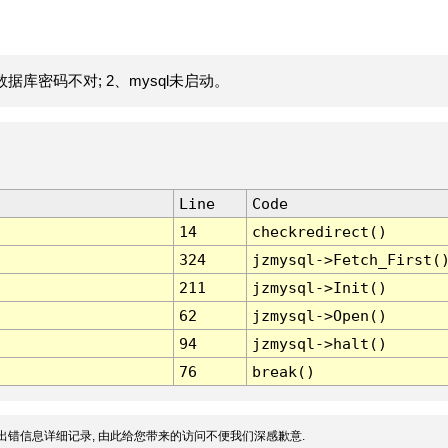
据库密码不对; 2、mysql未启动。
Line
Code
14
checkredirect()
324
jzmysql->Fetch_First(
211
jzmysql->Init()
62
jzmysql->Open()
94
jzmysql->halt()
76
break()
出错信息详细记录, 由此给您带来的访问不便我们深感歉意.