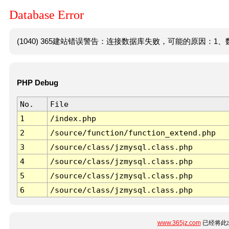
Database Error
(1040) 365建站错误警告：连接数据库失败，可能的原因：1、数
PHP Debug
No.
File
1
/index.php
2
/source/function/function_extend.php
3
/source/class/jzmysql.class.php
4
/source/class/jzmysql.class.php
5
/source/class/jzmysql.class.php
6
/source/class/jzmysql.class.php
www.365jz.com
已经将此