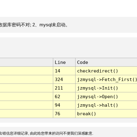
据库密码不对; 2、mysql未启动。
Line
Code
14
checkredirect()
324
jzmysql->Fetch_First(
211
jzmysql->Init()
62
jzmysql->Open()
94
jzmysql->halt()
76
break()
出错信息详细记录, 由此给您带来的访问不便我们深感歉意.