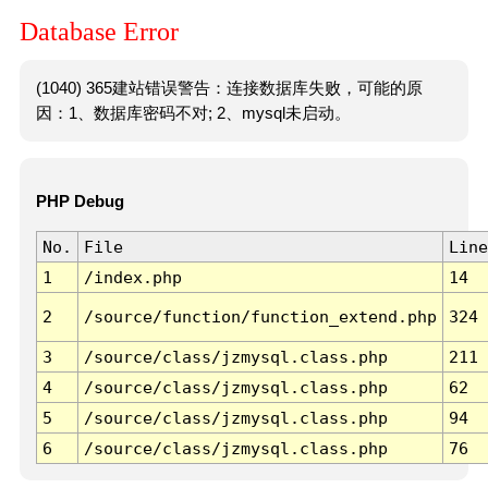
Database Error
(1040) 365建站错误警告：连接数据库失败，可能的原
因：1、数据库密码不对; 2、mysql未启动。
PHP Debug
No.
File
Line
1
/index.php
14
2
/source/function/function_extend.php
324
3
/source/class/jzmysql.class.php
211
4
/source/class/jzmysql.class.php
62
5
/source/class/jzmysql.class.php
94
6
/source/class/jzmysql.class.php
76