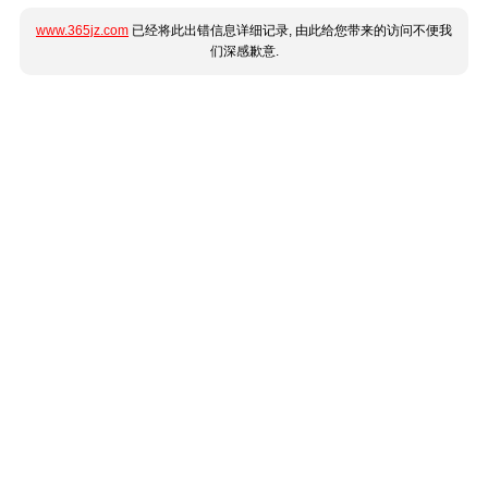
www.365jz.com
已经将此出错信息详细记录, 由此给您带来的访问不便我
们深感歉意.