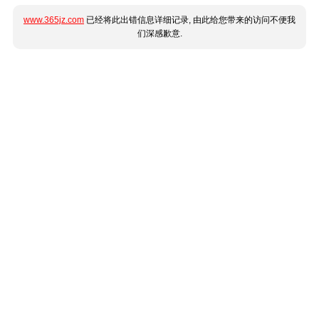
www.365jz.com
已经将此出错信息详细记录, 由此给您带来的访问不便我
们深感歉意.