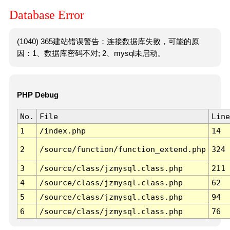
Database Error
(1040) 365建站错误警告：连接数据库失败，可能的原
因：1、数据库密码不对; 2、mysql未启动。
PHP Debug
No.
File
Line
1
/index.php
14
2
/source/function/function_extend.php
324
3
/source/class/jzmysql.class.php
211
4
/source/class/jzmysql.class.php
62
5
/source/class/jzmysql.class.php
94
6
/source/class/jzmysql.class.php
76