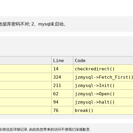
据库密码不对; 2、mysql未启动。
Line
Code
14
checkredirect()
324
jzmysql->Fetch_First(
211
jzmysql->Init()
62
jzmysql->Open()
94
jzmysql->halt()
76
break()
出错信息详细记录, 由此给您带来的访问不便我们深感歉意.