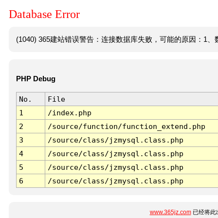
Database Error
(1040) 365建站错误警告：连接数据库失败，可能的原因：1、数
PHP Debug
No.
File
1
/index.php
2
/source/function/function_extend.php
3
/source/class/jzmysql.class.php
4
/source/class/jzmysql.class.php
5
/source/class/jzmysql.class.php
6
/source/class/jzmysql.class.php
www.365jz.com
已经将此