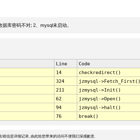
据库密码不对; 2、mysql未启动。
Line
Code
14
checkredirect()
324
jzmysql->Fetch_First(
211
jzmysql->Init()
62
jzmysql->Open()
94
jzmysql->halt()
76
break()
出错信息详细记录, 由此给您带来的访问不便我们深感歉意.