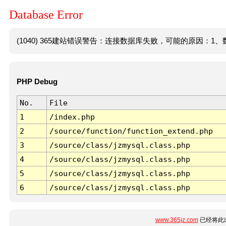
Database Error
(1040) 365建站错误警告：连接数据库失败，可能的原因：1、数
PHP Debug
No.
File
1
/index.php
2
/source/function/function_extend.php
3
/source/class/jzmysql.class.php
4
/source/class/jzmysql.class.php
5
/source/class/jzmysql.class.php
6
/source/class/jzmysql.class.php
www.365jz.com
已经将此