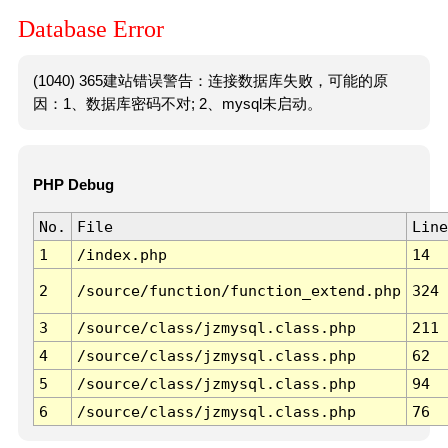
Database Error
(1040) 365建站错误警告：连接数据库失败，可能的原
因：1、数据库密码不对; 2、mysql未启动。
PHP Debug
No.
File
Line
1
/index.php
14
2
/source/function/function_extend.php
324
3
/source/class/jzmysql.class.php
211
4
/source/class/jzmysql.class.php
62
5
/source/class/jzmysql.class.php
94
6
/source/class/jzmysql.class.php
76