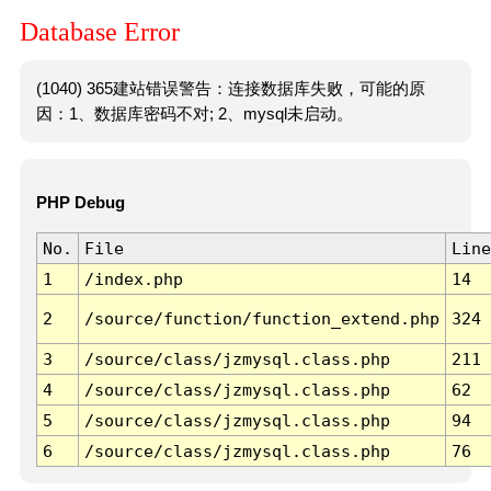
Database Error
(1040) 365建站错误警告：连接数据库失败，可能的原
因：1、数据库密码不对; 2、mysql未启动。
PHP Debug
No.
File
Line
1
/index.php
14
2
/source/function/function_extend.php
324
3
/source/class/jzmysql.class.php
211
4
/source/class/jzmysql.class.php
62
5
/source/class/jzmysql.class.php
94
6
/source/class/jzmysql.class.php
76