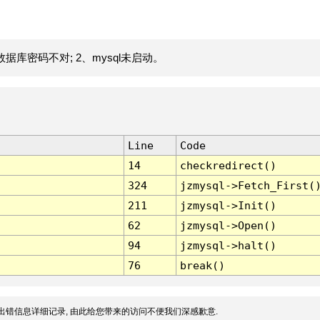
据库密码不对; 2、mysql未启动。
Line
Code
14
checkredirect()
324
jzmysql->Fetch_First(
211
jzmysql->Init()
62
jzmysql->Open()
94
jzmysql->halt()
76
break()
出错信息详细记录, 由此给您带来的访问不便我们深感歉意.