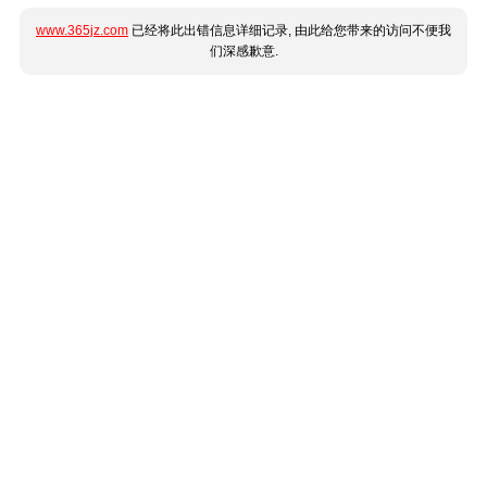
www.365jz.com
已经将此出错信息详细记录, 由此给您带来的访问不便我
们深感歉意.