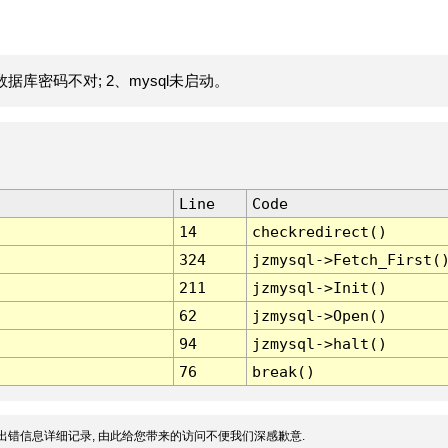
据库密码不对; 2、mysql未启动。
Line
Code
14
checkredirect()
324
jzmysql->Fetch_First(
211
jzmysql->Init()
62
jzmysql->Open()
94
jzmysql->halt()
76
break()
出错信息详细记录, 由此给您带来的访问不便我们深感歉意.