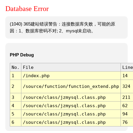
Database Error
(1040) 365建站错误警告：连接数据库失败，可能的原
因：1、数据库密码不对; 2、mysql未启动。
PHP Debug
No.
File
Line
1
/index.php
14
2
/source/function/function_extend.php
324
3
/source/class/jzmysql.class.php
211
4
/source/class/jzmysql.class.php
62
5
/source/class/jzmysql.class.php
94
6
/source/class/jzmysql.class.php
76