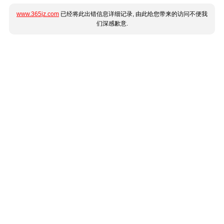
www.365jz.com
已经将此出错信息详细记录, 由此给您带来的访问不便我
们深感歉意.