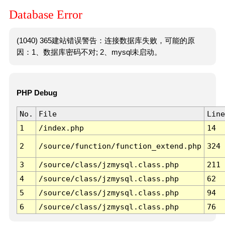
Database Error
(1040) 365建站错误警告：连接数据库失败，可能的原
因：1、数据库密码不对; 2、mysql未启动。
PHP Debug
No.
File
Line
1
/index.php
14
2
/source/function/function_extend.php
324
3
/source/class/jzmysql.class.php
211
4
/source/class/jzmysql.class.php
62
5
/source/class/jzmysql.class.php
94
6
/source/class/jzmysql.class.php
76