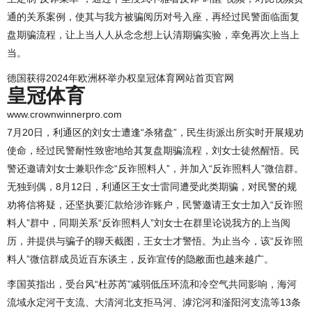
通的关系案例，使其与我方被骗阅历对号入座，再经过民警面临面复
盘期骗流程，让上当人人从念念想上认清期骗实验，幸免再次上当上
当。
德国获得2024年欧洲杯举办权皇冠体育网站首页官网
皇冠体育
www.crownwinnerpro.com
7月20日，利通区的刘女士遭逢“杀猪盘”，民生街派出所实时开展规劝
使命，经过民警耐性致密地给其复盘期骗流程，刘女士徒然醒悟。民
警还邀请刘女士兼职作念“反诈照料人”，并加入“反诈照料人”微信群。
无独到偶，8月12日，利通区王女士雷同遭受此类期骗，对民警的规
劝将信将疑，还坚执要汇款给涉诈账户，民警邀请王女士加入“反诈照
料人”群中，同期关系“反诈照料人”刘女士在群里论说我方的上当阅
历，并提供与骗子的聊天截图，王女士才警悟。为止当今，该“反诈照
料人”微信群成员近百东谈主，反诈宣传的隐敝面也越来越广。
李国英指出，受台风“杜苏芮”减弱低压环流和冷空气共同影响，海河
流域永定河干支流、大清河北支拒马河、滹沱河和滏阳河支流等13条