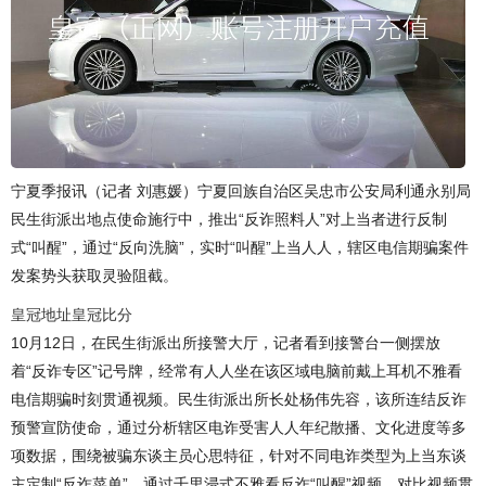
宁夏季报讯（记者 刘惠媛）宁夏回族自治区吴忠市公安局利通永别局
民生街派出地点使命施行中，推出“反诈照料人”对上当者进行反制
式“叫醒”，通过“反向洗脑”，实时“叫醒”上当人人，辖区电信期骗案件
发案势头获取灵验阻截。
皇冠地址
皇冠比分
10月12日，在民生街派出所接警大厅，记者看到接警台一侧摆放
着“反诈专区”记号牌，经常有人人坐在该区域电脑前戴上耳机不雅看
电信期骗时刻贯通视频。民生街派出所长处杨伟先容，该所连结反诈
预警宣防使命，通过分析辖区电诈受害人人年纪散播、文化进度等多
项数据，围绕被骗东谈主员心思特征，针对不同电诈类型为上当东谈
主定制“反诈菜单”，通过千里浸式不雅看反诈“叫醒”视频，对比视频贯