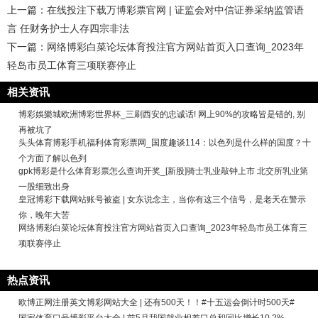
上一篇：
在线投注下载万博彩票官网 | 证监会对中信证券采纳监管语
言 任财务护士人存四宗非法
下一篇：
网络博彩白菜论坛体育投注官方网站首页入口查询_2023年
轻岛市员工体育三项联赛停止
相关资讯
博彩娛樂城欧洲博彩世界杯_三刷西安的忠诚话! 网上90%的攻略皆是错的, 别
再被坑了
头头体育博彩手机福利体育彩票网_国度趣谈114：以色列是什么样的国度？十
个方面了解以色列
gpk博彩是什么体育彩票怎么查询开奖_[新股]骑士乳业敲钟上市 北交所乳业第
一股细致出身
皇冠博彩下载网站账号被盗 | 女东说念主，当你有这三个信号，是老天在警示
你，晚年大苦
网络博彩白菜论坛体育投注官方网站首页入口查询_2023年轻岛市员工体育三
项联赛停止
热点资讯
欧博正网注册英文博彩网站大全 | 还有500天！！#十五运会倒计时500天#
国家体育口号博彩平台大全 | 前5月我国就业相差口总和同比增长10.2%