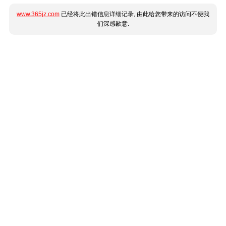
www.365jz.com
已经将此出错信息详细记录, 由此给您带来的访问不便我
们深感歉意.