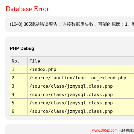
Database Error
(1040) 365建站错误警告：连接数据库失败，可能的原因：1、数
PHP Debug
No.
File
1
/index.php
2
/source/function/function_extend.php
3
/source/class/jzmysql.class.php
4
/source/class/jzmysql.class.php
5
/source/class/jzmysql.class.php
6
/source/class/jzmysql.class.php
www.365jz.com
已经将此