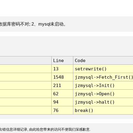
据库密码不对; 2、mysql未启动。
Line
Code
13
setrewrite()
1548
jzmysql->Fetch_First(
211
jzmysql->Init()
62
jzmysql->Open()
94
jzmysql->halt()
76
break()
出错信息详细记录, 由此给您带来的访问不便我们深感歉意.