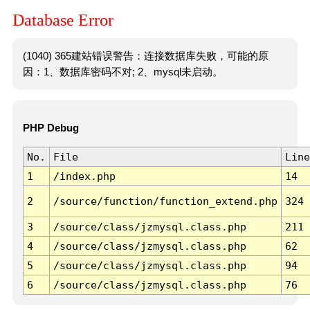
Database Error
(1040) 365建站错误警告：连接数据库失败，可能的原
因：1、数据库密码不对; 2、mysql未启动。
PHP Debug
No.
File
Line
1
/index.php
14
2
/source/function/function_extend.php
324
3
/source/class/jzmysql.class.php
211
4
/source/class/jzmysql.class.php
62
5
/source/class/jzmysql.class.php
94
6
/source/class/jzmysql.class.php
76