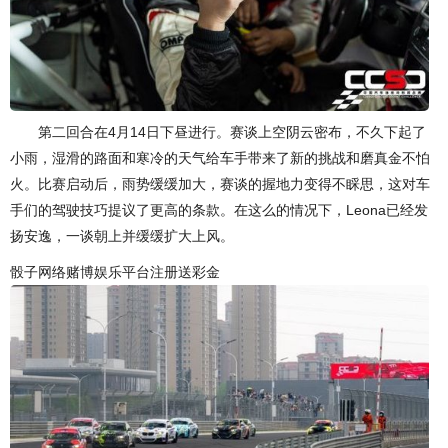
第二回合在4月14日下昼进行。赛谈上空阴云密布，不久下起了
小雨，湿滑的路面和寒冷的天气给车手带来了新的挑战和磨真金不怕
火。比赛启动后，雨势缓缓加大，赛谈的握地力变得不睬思，这对车
手们的驾驶技巧提议了更高的条款。在这么的情况下，Leona已经发
扬安逸，一谈朝上并缓缓扩大上风。
骰子网络赌博娱乐平台注册送彩金