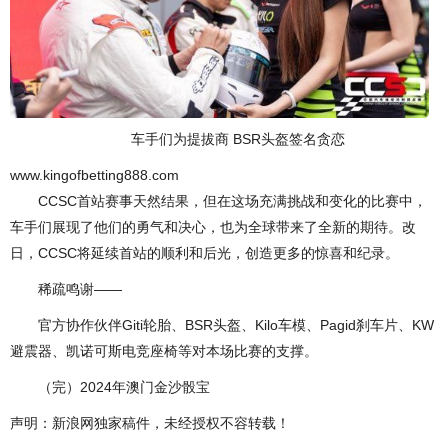
车手们为提拔商 BSR头盔签名贪恋
www.kingofbetting888.com
CCSC首站赛事天然结果，但在这场充满挑战和变化的比赛中，
车手们展现了他们的勇气和决心，也为全球带来了全新的期待。改
日，CCSC将延续首站的顺利和后光，创造更多的惊喜和纪录。
稀疏鸣谢——
官方协作伙伴Giti轮胎、BSR头盔、Kilo车模、Pagid刹车片、KW
避震器、凯诺可斯电竞座椅等对本场比赛的支撑。
（完）2024年澳门金沙骰宝
声明：新浪网独家稿件，未经授权不容转载！