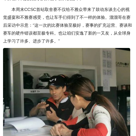
本周末CCSC首站取舍赛不仅给不雅众带来了鼓动东谈主心的视
觉盛宴和不雅赛感受，也让车手们得到了不一样的体验。溜溜哥在赛
后采访中示意：“这一次的比赛体验至极好，赛事的扩充运营、赛谈和
赛车的硬件错误都至极专科。也让咱们安逸了新的一又友，从全球身
上学习了许多、进步了许多。”