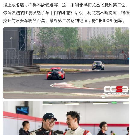
撞上戒备墙，不得不缺憾退赛。这一不测使得柯龙杰飞腾到第二位。
弥留强烈的比赛激勉了车手们的斗志和后劲，柯龙杰不断提速，缓缓
拉开与后头车辆的距离。最终第二名达到绝顶，得到KILO组冠军。