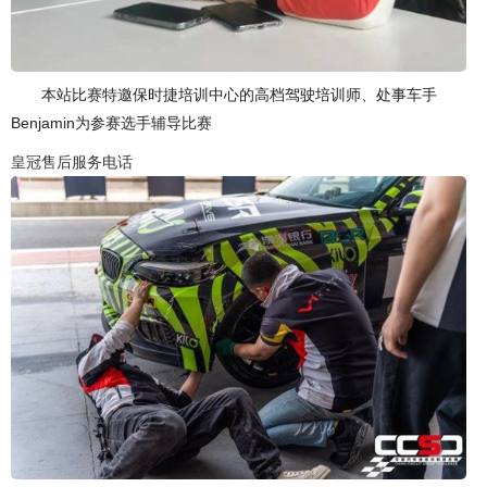
本站比赛特邀保时捷培训中心的高档驾驶培训师、处事车手
Benjamin为参赛选手辅导比赛
皇冠售后服务电话