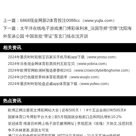
上一篇：
6868现金网新2体育投注0088cc（www.yujla.com）
下一篇：
太平洋在线电子游戏澳门博彩保利来_法国导师“空降”沈阳海
外泵谈公园 中国首批“带证”泵玄门练在沈开训
相关资讯
2024年重庆时时彩骰宝百家乐手机导航app下载（www.yovsu.com）
2024年乐鱼现金网体育彩票排列五彩宝贝（www.yobna.com）
2024年欧博官网欧洲杯预选赛赛程24日（www.crowncitybettinghome.com）
2024年沙巴色碟世界杯体育彩票赔率（www.wuqlo.com）
2024年重庆时时彩轮盘必威app体育版下载（www.yufwu.com）
热点资讯
欧博正网注册英文博彩网站大全 | 还有500天！！#十五运会倒计时500天#
国家体育口号博彩平台大全 | 前5月我国就业相差口总和同比增长10.2%
皇冠体育 维基百科网上电子游艺赌博网址 | 李现思演《玫瑰》方协文,没思到竞
争不外林更新,原因太可笑
澳门六合彩色碟皇冠雪茄官网_WTT法兰克福站：21点王艺迪vs申裕斌，