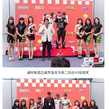
威特集团总裁李嘉杰为第二回合V1组授奖