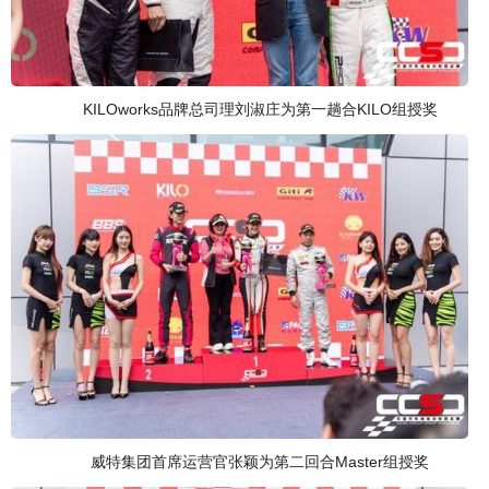
KILOworks品牌总司理刘淑庄为第一趟合KILO组授奖
威特集团首席运营官张颖为第二回合Master组授奖