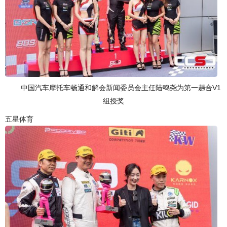
中国汽车摩托车畅通和解会新闻委员会主任陆鸣尧为第一趟合V1
组授奖
五星体育