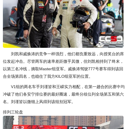
刘凯和戚焕涛的竞争一样强烈，他们都负重致远，向授奖台的席
位发起冲击。尽管两车的速率差距微乎其微，但刘凯相持到了终末，
以第三名冲线，摘取Master组亚军。戚焕涛驾驶777号赛车得到该回
合全场第四名，也稳住了我方KILO组亚军的位置。
V1组的两名车手刘谨皆和王嵘实力相配，在第一趟合的比赛中均
冲破了他们各安宁排位赛的最好圈速，最终分歧位列全场第五和第六
名。刘谨皆以微细上风得到该组别冠军。
排列三轮盘