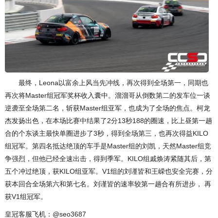
最终，Leona以富余上风当先冲线，再次得到全场第一，同期也
再次将Master组冠军奖杯收入囊中。溜溜哥从倒数第二的发车位一谈
逆袭至全场第二名，斩获Master组亚军，也成为了全场的焦点。柯龙
杰发扬出色，在本场比赛中结果了2分13秒188的圈速，比上昼第一趟
合的个东谈主最快单圈进步了3秒，得到全场第三，也再次得益KILO
组冠军。第四名抵达绝顶的车手是Master组的刘凯，天然Master组竞
争强烈，但他已经全速出击，得到季军。KILO组戚焕涛紧随其后，第
五个冲过绝顶，获KILO组亚军。V1组的刘谨皆和王嵘也安全完赛，分
获本回合全场第六和第七名。刘谨皆的速率较第一趟合有所进步， 再
获V1组冠军。
皇冠客服飞机：@seo3687