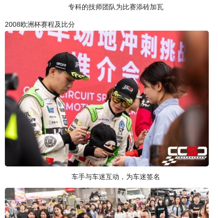
专科的技师团队为比赛添砖加瓦
2008欧洲杯赛程及比分
车手与车迷互动，为车迷签名